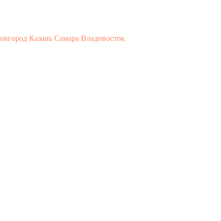
овгород
Казань
Самара
Владивосток